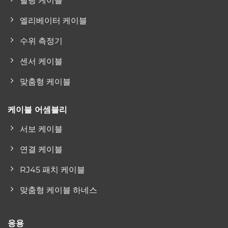
릴링 케이블
엘리베이터 케이블
수위 측정기
센서 케이블
맞춤형 케이블
케이블 어셈블리
서보 케이블
연결 케이블
RJ45 패치 케이블
맞춤형 케이블 하네스
응용